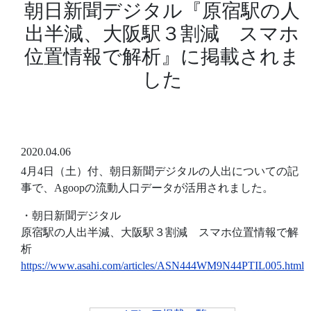
朝日新聞デジタル『原宿駅の人
出半減、大阪駅３割減 スマホ
位置情報で解析』に掲載されま
した
2020.04.06
4月4日（土）付、朝日新聞デジタルの人出についての記
事で、Agoopの流動人口データが活用されました。
・朝日新聞デジタル
原宿駅の人出半減、大阪駅３割減 スマホ位置情報で解
析
https://www.asahi.com/articles/ASN444WM9N44PTIL005.html