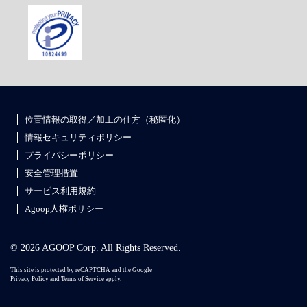
位置情報の取得／加工の仕方（秘匿化）
情報セキュリティポリシー
プライバシーポリシー
安全管理措置
サービス利用規約
Agoop人権ポリシー
© 2026 AGOOP Corp. All Rights Reserved.
This site is protected by reCAPTCHA and the Google
Privacy Policy
and
Terms of Service
apply.