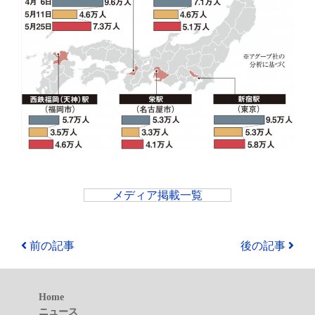
メディア掲載一覧
前の記事
後の記事
Home
ニュース