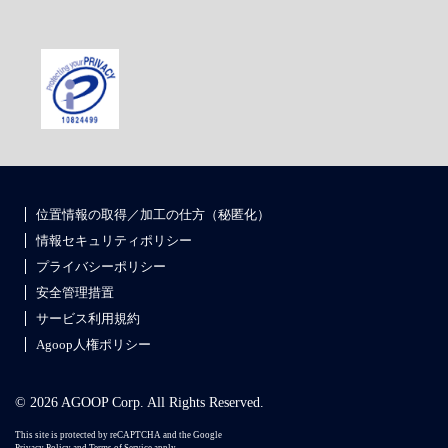
位置情報の取得／加工の仕方（秘匿化）
情報セキュリティポリシー
プライバシーポリシー
安全管理措置
サービス利用規約
Agoop人権ポリシー
© 2026 AGOOP Corp. All Rights Reserved.
This site is protected by reCAPTCHA and the Google