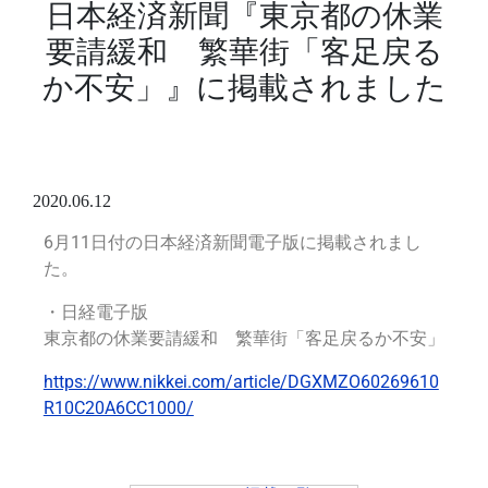
日本経済新聞『東京都の休業
要請緩和 繁華街「客足戻る
か不安」』に掲載されました
2020.06.12
6月11日付の日本経済新聞電子版
に掲載されまし
た。
・日経電子版
東京都の休業要請緩和 繁華街「客足戻るか不安」
https://www.nikkei.com/article/DGXMZO60269610
R10C20A6CC1000/