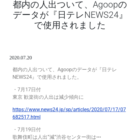
都内の人出ついて、Agoopの
データが『日テレNEWS24』
で使用されました
2020.07.20
都内の人出ついて、Agoopのデータが『日テレ
NEWS24』で使用されました。
・7月17日付
東京 歓楽街の人出は減少傾向に
https://www.news24.jp/sp/articles/2020/07/17/07
682517.html
・7月19日付
歌舞伎町は人出”減”渋谷センター街は•
•
•