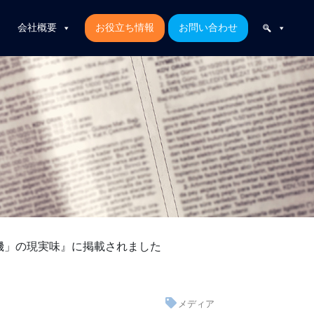
会社概要
お役立ち情報
お問い合わせ
危機」の現実味』に掲載されました
メディア