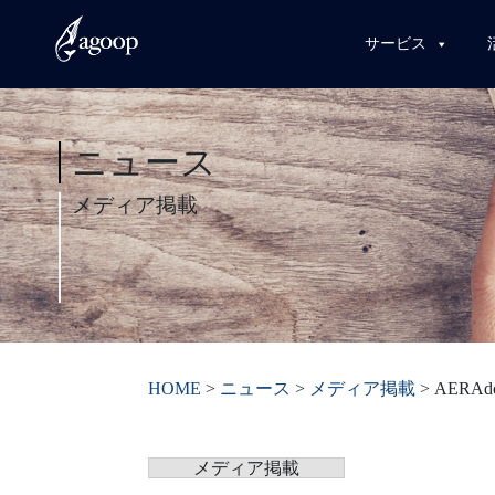
サービス
ニュース
メディア掲載
HOME
>
ニュース
>
メディア掲載
>
AER
メディア掲載