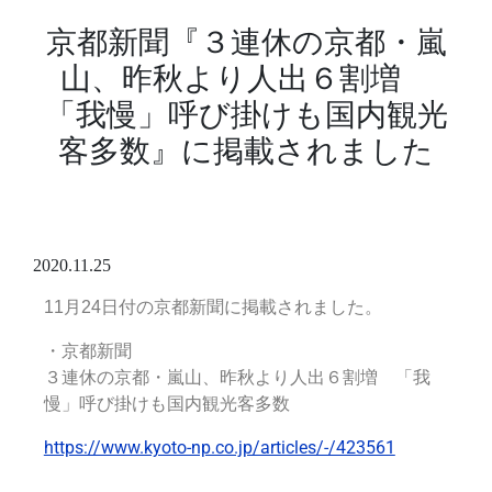
京都新聞『３連休の京都・嵐
山、昨秋より人出６割増
「我慢」呼び掛けも国内観光
客多数』に掲載されました
2020.11.25
11月24日付の京都新聞に掲載されました。
・
京都新聞
３連休の京都・嵐山、昨秋より人出６割増 「我
慢」呼び掛けも国内観光客多数
https://www.kyoto-np.co.jp/articles/-/423561