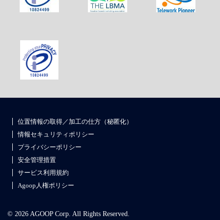
位置情報の取得／加工の仕方（秘匿化）
情報セキュリティポリシー
プライバシーポリシー
安全管理措置
サービス利用規約
Agoop人権ポリシー
© 2026 AGOOP Corp. All Rights Reserved.