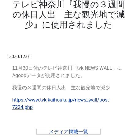
テレビ神奈川『我慢の３週間
の休日人出 主な観光地で減
少』に使用されました
2020.12.01
付のテレビ神奈川「tvk NEWS WALL」に
11月30日
Agoopデータが使用されました。
我慢の３週間の休日人出 主な観光地で減少
https://www.tvk-kaihouku.jp/news_wall/post-
7224.php
メディア掲載一覧