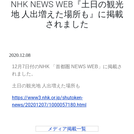
NHK NEWS WEB『土日の観光
地 人出増えた場所も』に掲載
されました
2020.12.08
12月7日付のNHK 「首都圏 NEWS WEB」
に掲載さ
れました。
土日の観光地 人出増えた場所も
https://www3.nhk.or.jp/shutoken-
news/20201207/1000057180.html
メディア掲載一覧