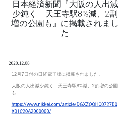
日本経済新聞『大阪の人出減
少鈍く 天王寺駅8%減、2割
増の公園も』に掲載されまし
た
2020.12.08
12月7日付の日経電子版
に掲載されました。
大阪の人出減少鈍く 天王寺駅8%減、2割増の公園
も
https://www.nikkei.com/article/DGXZQOHC0727B0
X01C20A2000000/