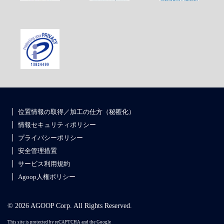
位置情報の取得／加工の仕方（秘匿化）
情報セキュリティポリシー
プライバシーポリシー
安全管理措置
サービス利用規約
Agoop人権ポリシー
© 2026 AGOOP Corp. All Rights Reserved.
This site is protected by reCAPTCHA and the Google