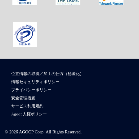
位置情報の取得／加工の仕方（秘匿化）
情報セキュリティポリシー
プライバシーポリシー
安全管理措置
サービス利用規約
Agoop人権ポリシー
© 2026 AGOOP Corp. All Rights Reserved.