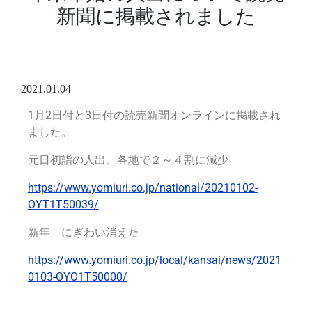
新聞に掲載されました
2021.01.04
1
月2日付と3日付の読売新聞オンライン
に掲載され
ました。
元日初詣の人出、各地で２～４割に減少
https://www.yomiuri.co.jp/national/20210102-
OYT1T50039/
新年 にぎわい消えた
https://www.yomiuri.co.jp/local/kansai/news/2021
0103-OYO1T50000/