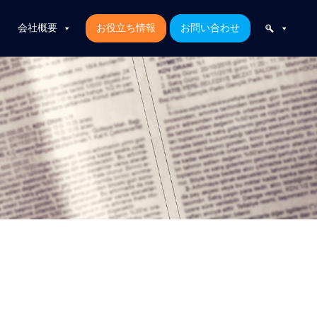
会社概要
お役立ち情報
お問い合わせ