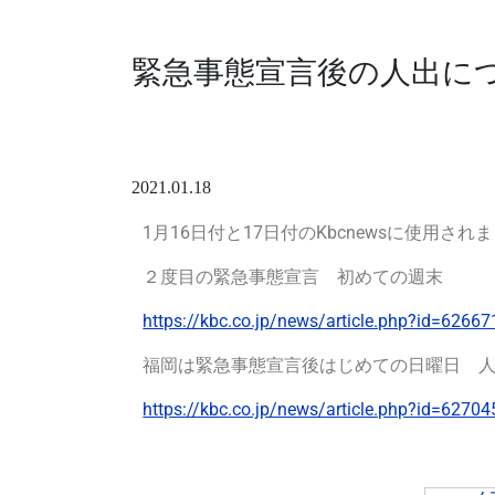
緊急事態宣言後の人出につ
2021.01.18
1
月16日付と17日付のKbcnews
に使用されま
２度目の緊急事態宣言 初めての週末
https://kbc.co.jp/news/article.php?id=626
福岡は緊急事態宣言後はじめての日曜日 
https://kbc.co.jp/news/article.php?id=627