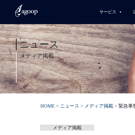
サービス
ニュース
メディア掲載
HOME
>
ニュース
>
メディア掲載
>
緊急事
メディア掲載