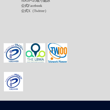
SDGsへの取り組み
公式Facebook
公式X（Twitter）