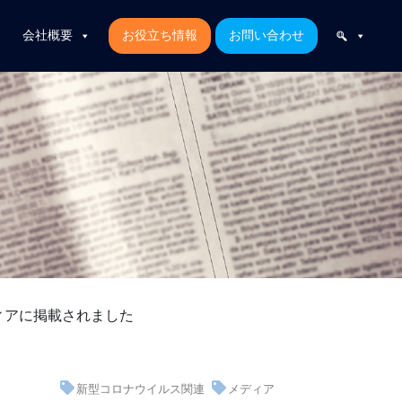
会社概要
お役立ち情報
お問い合わせ
ディアに掲載されました
新型コロナウイルス関連
メディア