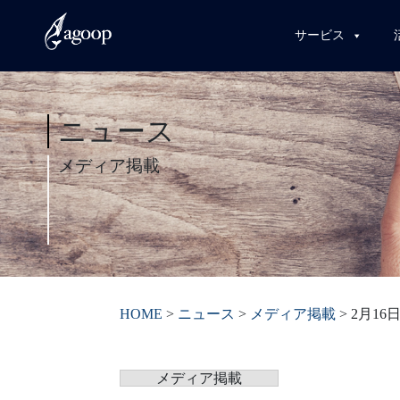
サービス
ニュース
メディア掲載
HOME
>
ニュース
>
メディア掲載
>
2月1
メディア掲載