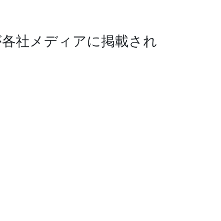
事が各社メディアに掲載され