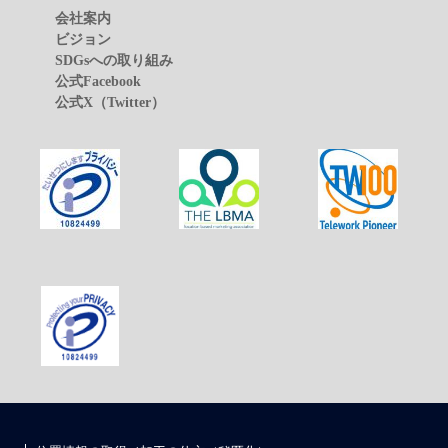
会社案内
ビジョン
SDGsへの取り組み
公式Facebook
公式X（Twitter）