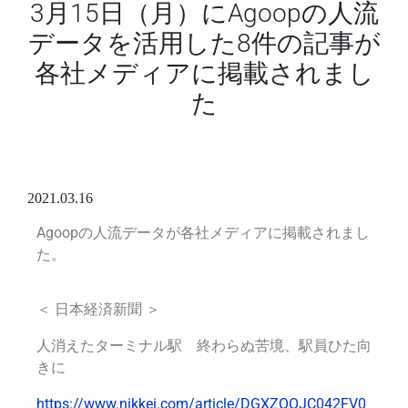
3月15日（月）にAgoopの人流
データを活用した8件の記事が
各社メディアに掲載されまし
た
2021.03.16
Agoopの人流データが各社メディアに掲載されまし
た。
＜ 日本経済新聞 ＞
人消えたターミナル駅 終わらぬ苦境、駅員ひた向
きに
https://www.nikkei.com/article/DGXZQOJC042FV0