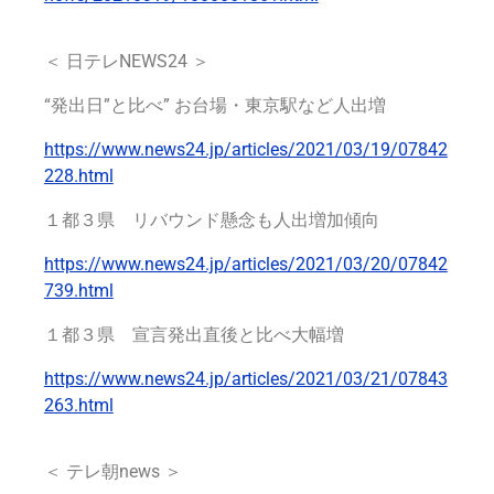
＜ 日テレNEWS24
＞
“発出日”と比べ” お台場・東京駅など人出増
https://www.news24.jp/articles/2021/03/19/07842
228.html
１都３県 リバウンド懸念も人出増加傾向
https://www.news24.jp/articles/2021/03/20/07842
739.html
１都３県 宣言発出直後と比べ大幅増
https://www.news24.jp/articles/2021/03/21/07843
263.html
＜ テレ朝news ＞