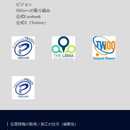
ビジョン
SDGsへの取り組み
公式Facebook
公式X（Twitter）
位置情報の取得／加工の仕方（秘匿化）