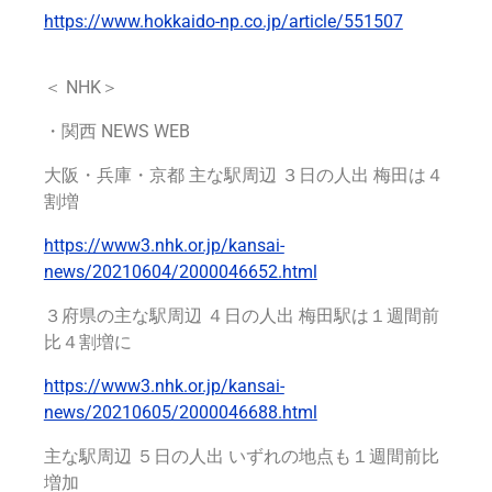
https://www.hokkaido-np.co.jp/article/551507
＜ NHK＞
・
関西 NEWS WEB
大阪・兵庫・京都 主な駅周辺 ３日の人出 梅田は４
割増
https://www3.nhk.or.jp/kansai-
news/20210604/2000046652.html
３府県の主な駅周辺 ４日の人出 梅田駅は１週間前
比４割増に
https://www3.nhk.or.jp/kansai-
news/20210605/2000046688.html
主な駅周辺 ５日の人出 いずれの地点も１週間前比
増加