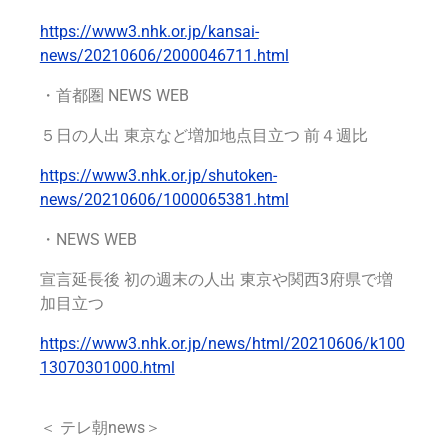
https://www3.nhk.or.jp/kansai-
news/20210606/2000046711.html
・首都圏 NEWS WEB
５日の人出 東京など増加地点目立つ 前４週比
https://www3.nhk.or.jp/shutoken-
news/20210606/1000065381.html
・NEWS WEB
宣言延長後 初の週末の人出 東京や関西3府県で増
加目立つ
https://www3.nhk.or.jp/news/html/20210606/k100
13070301000.html
＜ テレ朝news＞