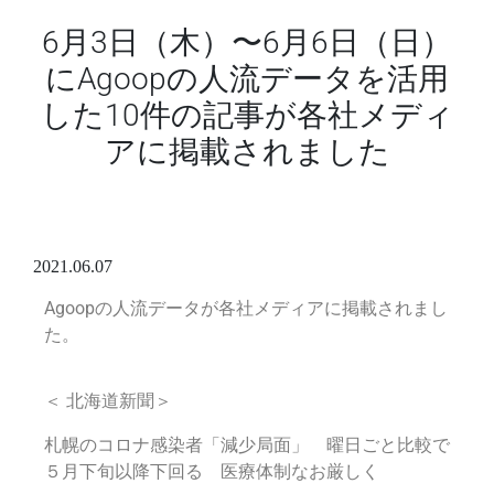
6月3日（木）〜6月6日（日）
にAgoopの人流データを活用
した10件の記事が各社メディ
アに掲載されました
2021.06.07
Agoopの人流データが各社メディアに掲載されまし
た。
＜ 北海道新聞＞
札幌のコロナ感染者「減少局面」 曜日ごと比較で
５月下旬以降下回る 医療体制なお厳しく