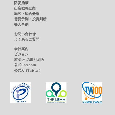
防災施策
出店戦略立案
顧客・競合分析
需要予測・投資判断
導入事例
お問い合わせ
よくあるご質問
会社案内
ビジョン
SDGsへの取り組み
公式Facebook
公式X（Twitter）