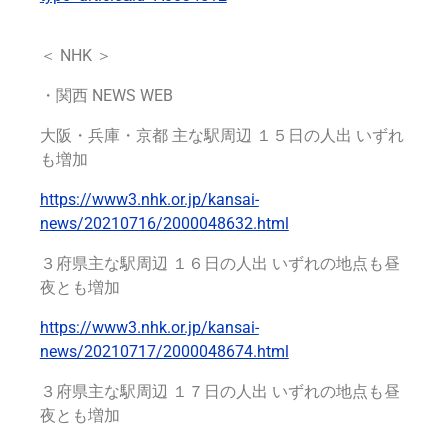
＜
NHK
＞
・
関西 NEWS WEB
大阪・兵庫・京都 主な駅周辺 １５日の人出 いずれ
も増加
https://www3.nhk.or.jp/kansai-
news/20210716/2000048632.html
３府県主な駅周辺 １６日の人出 いずれの地点も昼
夜とも増加
https://www3.nhk.or.jp/kansai-
news/20210717/2000048674.html
３府県主な駅周辺 １７日の人出 いずれの地点も昼
夜とも増加