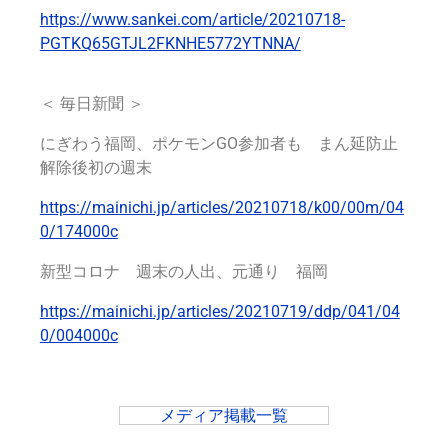
https://www.sankei.com/article/20210718-
PGTKQ65GTJL2FKNHE5772YTNNA/
＜ 毎日新聞 ＞
にぎわう福岡、ポケモンGO参加者も まん延防止
解除後初の週末
https://mainichi.jp/articles/20210718/k00/00m/04
0/174000c
新型コロナ 週末の人出、元通り 福岡
https://mainichi.jp/articles/20210719/ddp/041/04
0/004000c
メディア掲載一覧