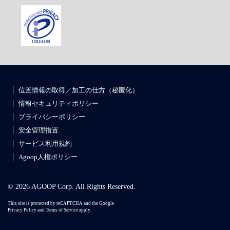
位置情報の取得／加工の仕方（秘匿化）
情報セキュリティポリシー
プライバシーポリシー
安全管理措置
サービス利用規約
Agoop人権ポリシー
© 2026 AGOOP Corp. All Rights Reserved.
This site is protected by reCAPTCHA and the Google
Privacy Policy
and
Terms of Service
apply.