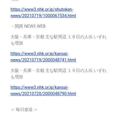
https://www3.nhk.or.jp/shutoken-
news/20210719/1000067534.html
・関西 NEWS WEB
大阪・兵庫・京都 主な駅周辺 １８日の人出 いずれ
も増加
https://www3.nhk.or.jp/kansai-
news/20210719/2000048741.html
大阪・兵庫・京都 主な駅周辺 １９日の人出 いずれ
も増加
https://www3.nhk.or.jp/kansai-
news/20210720/2000048790.html
＜ 毎日放送 ＞