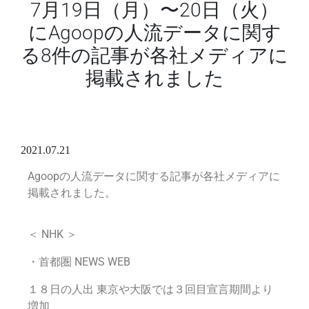
7月19日（月）〜20日（火）
にAgoopの人流データに関す
る8件の記事が各社メディアに
掲載されました
2021.07.21
Agoopの人流データに関する記事が各社メディアに
掲載されました。
＜
NHK
＞
・首都圏 NEWS WEB
１８日の人出 東京や大阪では３回目宣言期間より
増加