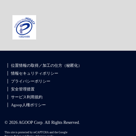
位置情報の取得／加工の仕方（秘匿化）
情報セキュリティポリシー
プライバシーポリシー
安全管理措置
サービス利用規約
Agoop人権ポリシー
© 2026 AGOOP Corp. All Rights Reserved.
This site is protected by reCAPTCHA and the Google