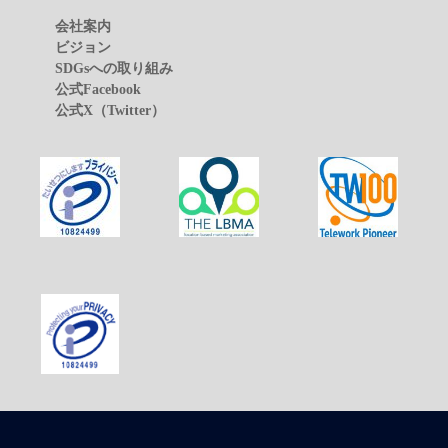
会社案内
ビジョン
SDGsへの取り組み
公式Facebook
公式X（Twitter）