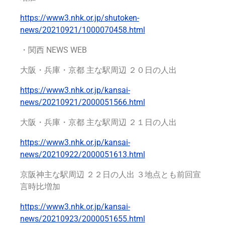
https://www3.nhk.or.jp/shutoken-
news/20210921/1000070458.html
・関西 NEWS WEB
大阪・兵庫・京都 主な駅周辺 ２０日の人出
https://www3.nhk.or.jp/kansai-
news/20210921/2000051566.html
大阪・兵庫・京都 主な駅周辺 ２１日の人出
https://www3.nhk.or.jp/kansai-
news/20210922/2000051613.html
京阪神主な駅周辺 ２２日の人出 ３地点とも前回宣
言時比増加
https://www3.nhk.or.jp/kansai-
news/20210923/2000051655.html