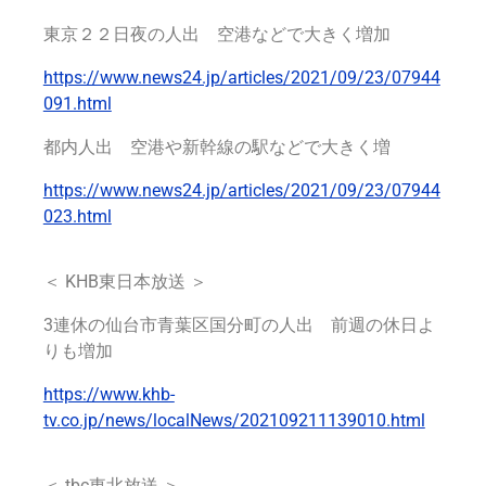
東京２２日夜の人出 空港などで大きく増加
https://www.news24.jp/articles/2021/09/23/07944
091.html
都内人出 空港や新幹線の駅などで大きく増
https://www.news24.jp/articles/2021/09/23/07944
023.html
＜ KHB東日本放送 ＞
3連休の仙台市青葉区国分町の人出 前週の休日よ
りも増加
https://www.khb-
tv.co.jp/news/localNews/202109211139010.html
＜ tbc東北放送 ＞