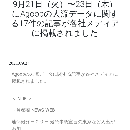
9月21日（火）〜23日（木）
にAgoopの人流データに関す
る17件の記事が各社メディア
に掲載されました
2021.09.24
Agoopの人流データに関する記事が各社メディアに
掲載されました。
＜ NHK ＞
・首都圏 NEWS WEB
連休最終日２０日 緊急事態宣言の東京など人出が
増加