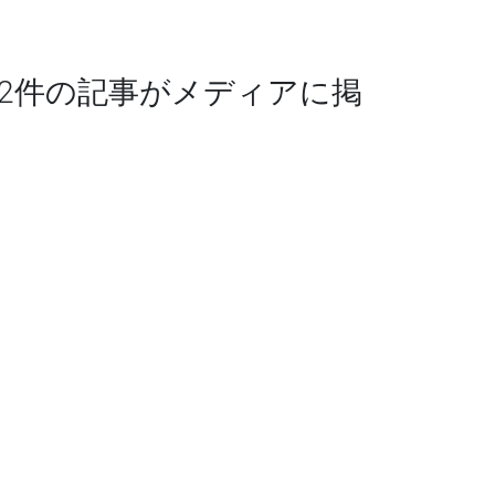
する2件の記事がメディアに掲