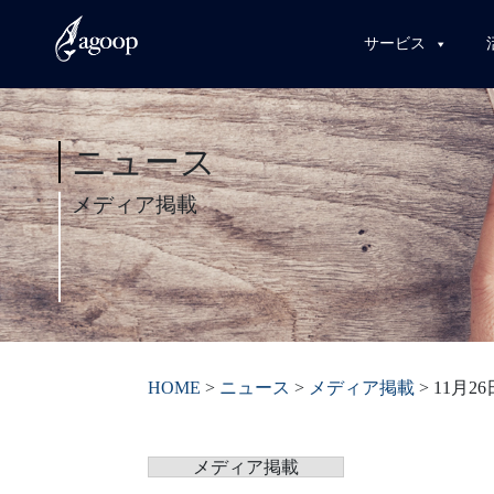
サービス
ニュース
メディア掲載
HOME
>
ニュース
>
メディア掲載
>
11月
メディア掲載