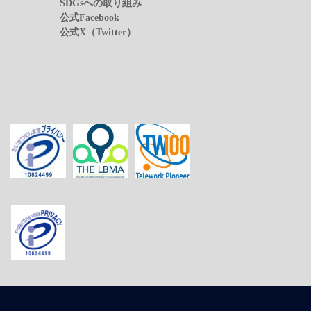
SDGsへの取り組み
公式Facebook
公式X（Twitter）