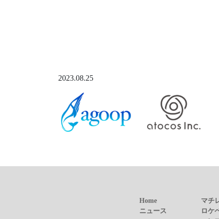
2023.08.25
Home
マチ
ニュース
ロケ