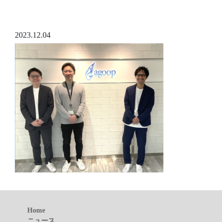
2023.12.04
Home
ニュース