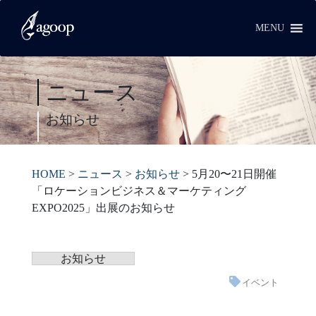
MENU
ニュース
お知らせ
HOME
>
ニュース
>
お知らせ
>
5月20〜21日開催
「ロケーションビジネス＆マーケティング
EXPO2025」出展のお知らせ
お知らせ
イベント