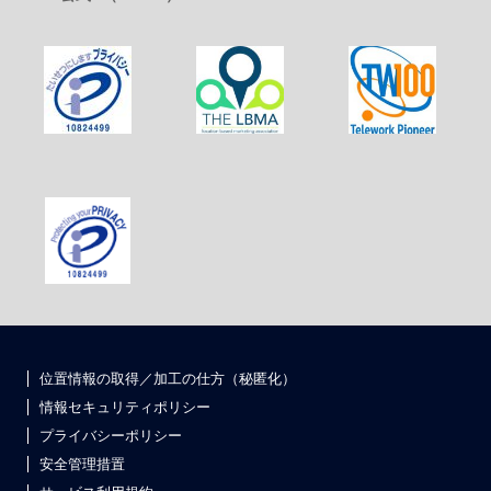
位置情報の取得／加工の仕方（秘匿化）
情報セキュリティポリシー
プライバシーポリシー
安全管理措置