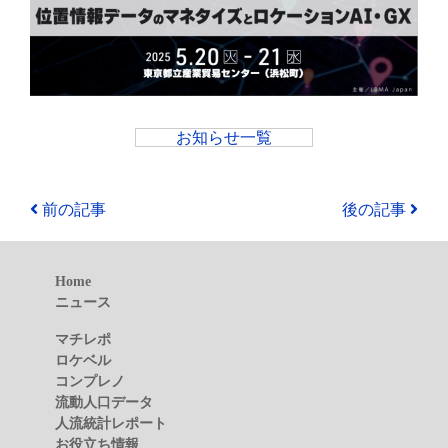
お知らせ一覧
前の記事
後の記事
Home
ニュース
マチレポ
ロケベル
コンプレノ
流動人口データ
人流統計レポート
お役立ち情報