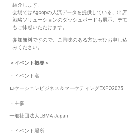
紹介します。
会場ではAgoopの人流データを提供している、出店
戦略ソリューションのダッシュボードも展示、デモ
もご体感いただけます。
参加無料ですので、ご興味のある方はぜひお申し込
みください。
＜イベント概要＞
・イベント名
ロケーションビジネス＆マーケティングEXPO2025
・主催
一般社団法人LBMA Japan
・イベント場所