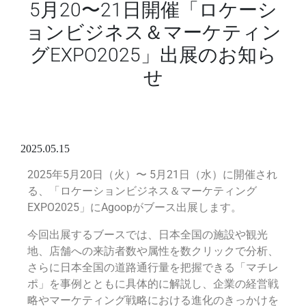
5月20〜21日開催「ロケーシ
ョンビジネス＆マーケティン
グEXPO2025」出展のお知ら
せ
2025.05.15
2025年5月20日（火）〜 5月21日（水）に開催され
る、「ロケーションビジネス＆マーケティング
EXPO2025」にAgoopがブース出展します。
今回出展するブースでは、日本全国の施設や観光
地、店舗への来訪者数や属性を数クリックで分析、
さらに日本全国の道路通行量を把握できる「マチレ
ポ」を事例とともに具体的に解説し、企業の経営戦
略やマーケティング戦略における進化のきっかけを