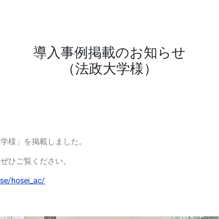
導入事例掲載のお知らせ
（法政大学様）
大学様」を掲載しました。
、ぜひご覧ください。
ase/hosei_ac/