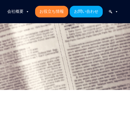
会社概要
お役立ち情報
お問い合わせ