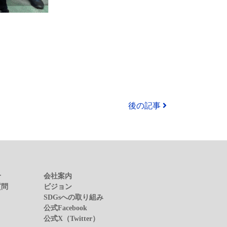
後の記事
せ
会社案内
質問
ビジョン
SDGsへの取り組み
公式Facebook
公式X（Twitter）