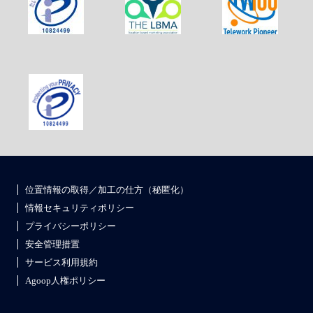
位置情報の取得／加工の仕方（秘匿化）
情報セキュリティポリシー
プライバシーポリシー
安全管理措置
サービス利用規約
Agoop人権ポリシー