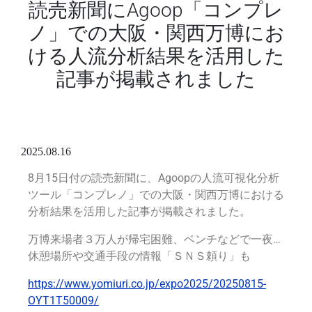
読売新聞にAgoop「コンプレ
ノ」での大阪・関西万博にお
ける人流分析結果を活用した
記事が掲載されました
2025.08.16
8月15日付の読売新聞に、Agoopの人流可視化分析
ツール「コンプレノ」での大阪・関西万博における
分析結果を活用した記事が掲載されました。
万博来場者３万人が帰宅困難、ベンチなどで一夜…
休憩場所や交通手段の情報「ＳＮＳ頼り」も
https://www.yomiuri.co.jp/expo2025/20250815-
OYT1T50009/