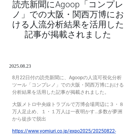
読売新聞にAgoop「コンプレ
ノ」での大阪・関西万博にお
ける人流分析結果を活用した
記事が掲載されました
2025.08.23
8月22日付の読売新聞に、Agoopの人流可視化分析
ツール「コンプレノ」での大阪・関西万博における
分析結果を活用した記事が掲載されました。
大阪メトロ中央線トラブルで万博会場周辺に３・８
万人足止め、１・１万人は一夜明かす…多数が夢洲
から徒歩で脱出
https://www.yomiuri.co.jp/expo2025/20250822-