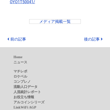
OYO1T50041/
メディア掲載一覧
前の記事
後の記事
Home
ニュース
マチレポ
ロケベル
コンプレノ
流動人口データ
人流統計レポート
お役立ち情報
アルコインシリーズ
LinkWiFi AGP