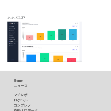
2026.05.27
Home
ニュース
マチレポ
ロケベル
コンプレノ
流動人口データ