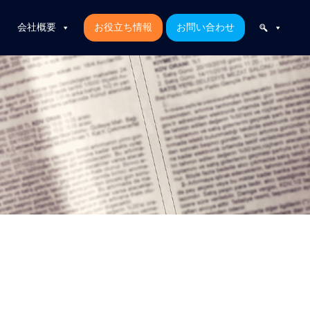
会社概要
お役立ち情報
お問い合わせ