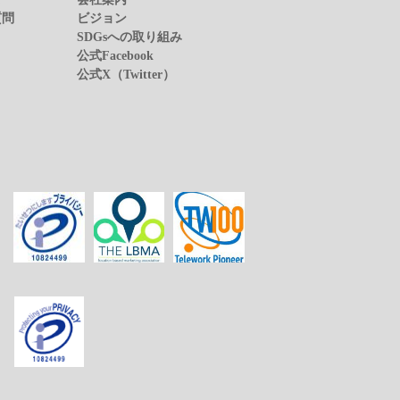
質問
ビジョン
SDGsへの取り組み
公式Facebook
公式X（Twitter）