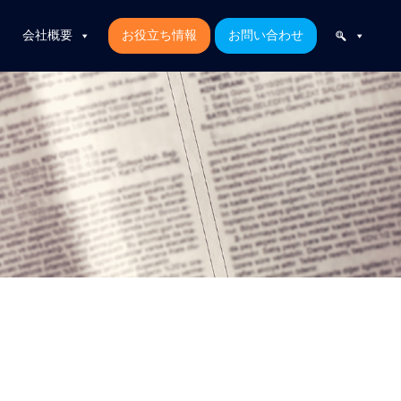
会社概要
お役立ち情報
お問い合わせ