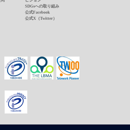
SDGsへの取り組み
公式Facebook
公式X（Twitter）