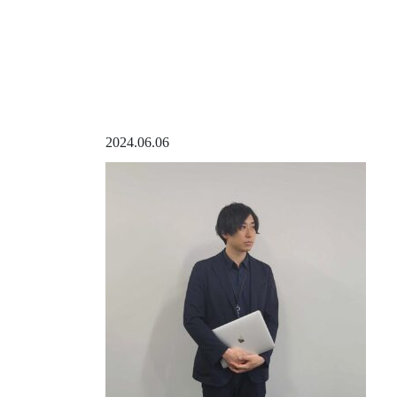
2024.06.06