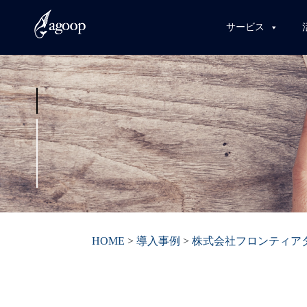
サービス
HOME
>
導入事例
>
株式会社フロンティア