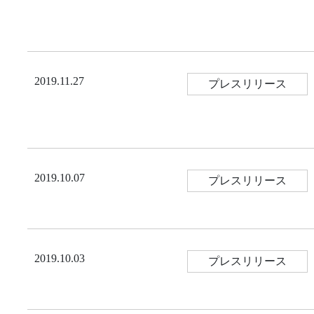
2019.11.27
プレスリリース
2019.10.07
プレスリリース
2019.10.03
プレスリリース