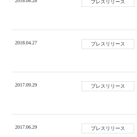
2018.08.28
プレスリリース
2018.04.27
プレスリリース
2017.09.29
プレスリリース
2017.06.29
プレスリリース