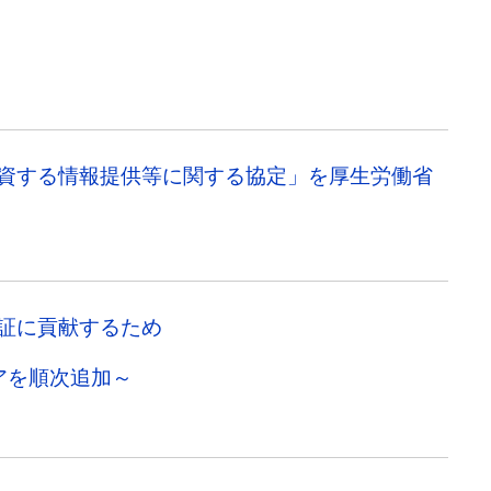
資する情報提供等に関する協定」を厚生労働省
証に貢献するため
アを順次追加～