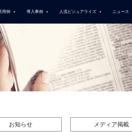
活用例
導入事例
人流ビジュアライズ
ニュース
お知らせ
メディア掲載