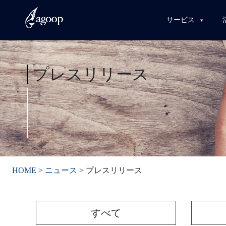
サービス
プレスリリース
HOME
>
ニュース
>
プレスリリース
すべて