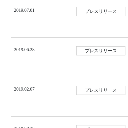
2019.07.01
プレスリリース
2019.06.28
プレスリリース
2019.02.07
プレスリリース