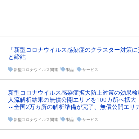
「新型コロナウイルス感染症のクラスター対策に
と締結
新型コロナウイルス関連
製品
サービス
新型コロナウイルス感染症拡大防止対策の効果検
人流解析結果の無償公開エリアを100カ所へ拡大
～全国2万カ所の解析準備が完了、無償公開エリ
新型コロナウイルス関連
製品
サービス