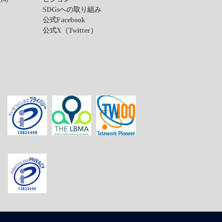
SDGsへの取り組み
公式Facebook
公式X（Twitter）