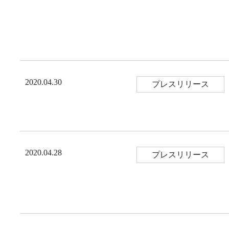
2020.04.30
プレスリリース
2020.04.28
プレスリリース