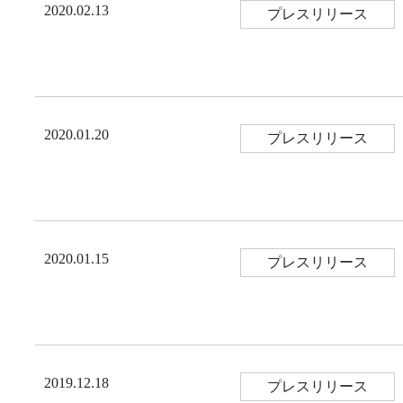
2020.02.13
プレスリリース
2020.01.20
プレスリリース
2020.01.15
プレスリリース
2019.12.18
プレスリリース