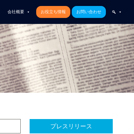
会社概要
お役立ち情報
お問い合わせ
プレスリリース