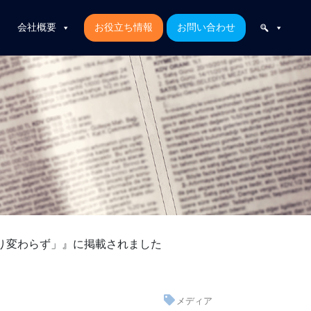
会社概要
お役立ち情報
お問い合わせ
り変わらず」』に掲載されました
メディア