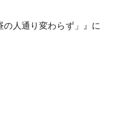
昼の人通り変わらず」』に