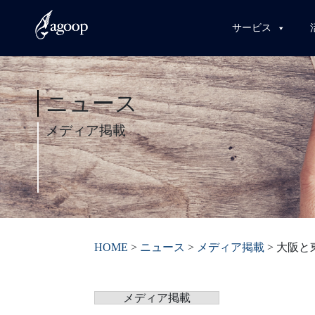
サービス
ニュース
メディア掲載
HOME
>
ニュース
>
メディア掲載
>
大阪と
メディア掲載