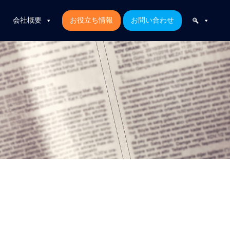
会社概要
お役立ち情報
お問い合わせ