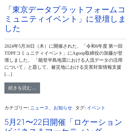
「東京データプラットフォームコ
ミュニティイベント」に登壇しま
した
2024年5月30日（木）に開催された、「令和6年度 第一回
TDPFコミュニティイベント」にAgoop取締役の加藤が登
壇しました。 「能登半島地震における人流データの活用
について」と題して、被災地における災害対策情報支援
[…]
続きを読む…
カテゴリー:
ニュース
、
お知らせ
タグ:
イベント
5月21〜22日開催「ロケーション