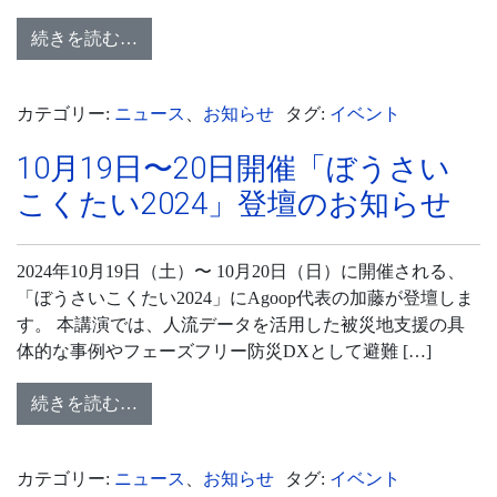
続きを読む…
カテゴリー:
ニュース
、
お知らせ
タグ:
イベント
10月19日〜20日開催「ぼうさい
こくたい2024」登壇のお知らせ
2024年10月19日（土）〜 10月20日（日）に開催される、
「ぼうさいこくたい2024」にAgoop代表の加藤が登壇しま
す。 本講演では、人流データを活用した被災地支援の具
体的な事例やフェーズフリー防災DXとして避難 […]
続きを読む…
カテゴリー:
ニュース
、
お知らせ
タグ:
イベント