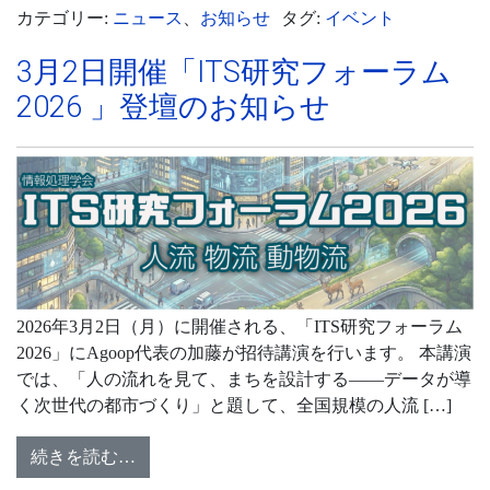
カテゴリー:
ニュース
、
お知らせ
タグ:
イベント
3月2日開催「ITS研究フォーラム
2026 」登壇のお知らせ
2026年3月2日（月）に開催される、「ITS研究フォーラム
2026」にAgoop代表の加藤が招待講演を行います。 本講演
では、「人の流れを見て、まちを設計する——データが導
く次世代の都市づくり」と題して、全国規模の人流 […]
続きを読む…