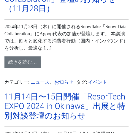
（11月28日）
2024年11月28日（木）に開催されるSnowflake「Snow Data
Collaboration」にAgoop代表の加藤が登壇します。 本講演
では、刻々と変化する消費者行動（国内・インバウンド）
を分析し、最適な […]
続きを読む…
カテゴリー:
ニュース
、
お知らせ
タグ:
イベント
11月14日〜15日開催「ResorTech
EXPO 2024 in Okinawa」出展と特
別対談登壇のお知らせ