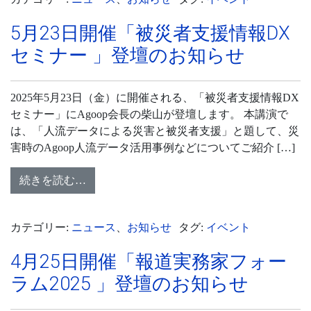
5月23日開催「被災者支援情報DX
セミナー 」登壇のお知らせ
2025年5月23日（金）に開催される、「被災者支援情報DX
セミナー」にAgoop会長の柴山が登壇します。 本講演で
は、「人流データによる災害と被災者支援」と題して、災
害時のAgoop人流データ活用事例などについてご紹介 […]
続きを読む…
カテゴリー:
ニュース
、
お知らせ
タグ:
イベント
4月25日開催「報道実務家フォー
ラム2025 」登壇のお知らせ