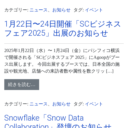
カテゴリー:
ニュース
、
お知らせ
タグ:
イベント
1月22日〜24日開催「SCビジネス
フェア2025」出展のお知らせ
2025年1月22日（水）〜 1月24日（金）にパシフィコ横浜
で開催される「SCビジネスフェア 2025」にAgoopがブー
ス出展します。 今回出展するブースでは、日本全国の施
設や観光地、店舗への来訪者数や属性を数クリッ […]
続きを読む…
カテゴリー:
ニュース
、
お知らせ
タグ:
イベント
Snowflake「Snow Data
Collaboration」登壇のお知らせ