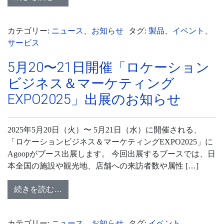
カテゴリー:
ニュース
、
お知らせ
タグ:
製品
、
イベント
、
サービス
5月20〜21日開催「ロケーション
ビジネス＆マーケティング
EXPO2025」出展のお知らせ
2025年5月20日（火）〜 5月21日（水）に開催される、
「ロケーションビジネス＆マーケティングEXPO2025」に
Agoopがブース出展します。 今回出展するブースでは、日
本全国の施設や観光地、店舗への来訪者数や属性 […]
続きを読む…
カテゴリー:
ニュース
、
お知らせ
タグ:
イベント