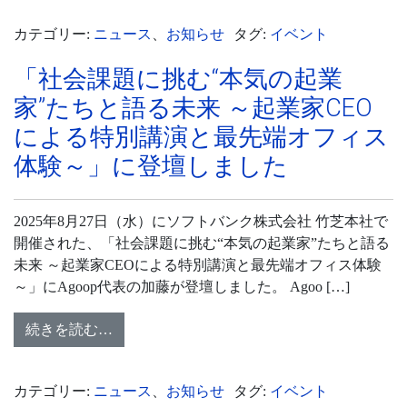
カテゴリー:
ニュース
、
お知らせ
タグ:
イベント
「社会課題に挑む“本気の起業
家”たちと語る未来 ～起業家CEO
による特別講演と最先端オフィス
体験～」に登壇しました
2025年8月27日（水）にソフトバンク株式会社 竹芝本社で
開催された、「社会課題に挑む“本気の起業家”たちと語る
未来 ～起業家CEOによる特別講演と最先端オフィス体験
～」にAgoop代表の加藤が登壇しました。 Agoo […]
続きを読む…
カテゴリー:
ニュース
、
お知らせ
タグ:
イベント