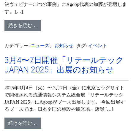
決ウェビナー: 5つの事例」にAgoop代表の加藤が登壇しま
す。 […]
続きを読む…
カテゴリー:
ニュース
、
お知らせ
タグ:
イベント
3月4〜7日開催「リテールテック
JAPAN 2025」出展のお知らせ
2025年3月4日（火）〜 3月7日（金）に東京ビッグサイト
で開催される流通情報システム総合展「リテールテック
JAPAN 2025」にAgoopがブース出展します。 今回出展す
るブースでは、日本全国の施設や観光地、店舗 […]
続きを読む…