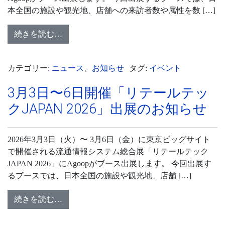
本全国の施設や観光地、店舗への来訪者数や属性を数 […]
続きを読む…
カテゴリー:
ニュース
、
お知らせ
タグ:
イベント
3月3日〜6日開催「リテールテッ
クJAPAN 2026」出展のお知らせ
2026年3月3日（火）〜 3月6日（金）に東京ビッグサイト
で開催される流通情報システム総合展「リテールテック
JAPAN 2026」にAgoopがブース出展します。 今回出展す
るブースでは、日本全国の施設や観光地、店舗 […]
続きを読む…